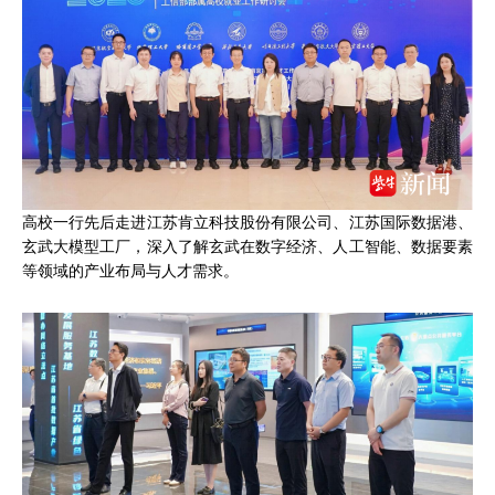
高校一行先后走进江苏肯立科技股份有限公司、江苏国际数据港、
玄武大模型工厂，深入了解玄武在数字经济、人工智能、数据要素
等领域的产业布局与人才需求。