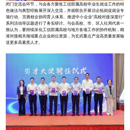
闭门交流会环节，与会各方聚焦工信部属高校毕业生就业工作的特
色做法与典型经验展开深入交流，并就联合开展访企拓岗促就业专
项行动、完善校企协同育人体系、推进中小企业“高校对接深度行”
系列活动等议题进行了务实研讨。与会高校、市、区人社局代表一
致认为，要持续深化工信部属高校与地方各项工作的协作机制，精
准对接相关领域重点企业岗位资源，为玄武重点产业高质量发展输
送更多高素质人才。