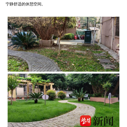
宁静舒适的休憩空间。