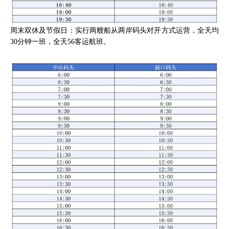
周末双休及节假日：实行两艘船从两岸码头对开方式运营，全天均
30分钟一班，全天56客运航班。