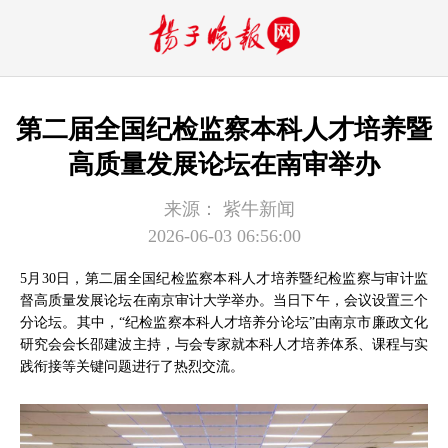
第二届全国纪检监察本科人才培养暨
高质量发展论坛在南审举办
来源：
紫牛新闻
2026-06-03 06:56:00
5月30日，第二届全国纪检监察本科人才培养暨纪检监察与审计监
督高质量发展论坛在南京审计大学举办。当日下午，会议设置三个
分论坛。其中，“纪检监察本科人才培养分论坛”由南京市廉政文化
研究会会长邵建波主持，与会专家就本科人才培养体系、课程与实
践衔接等关键问题进行了热烈交流。