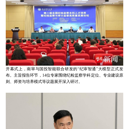
开幕式上，南审与国投智能联合研发的“纪审智通”大模型正式发
布。主旨报告环节，14位专家围绕纪检监察学科定位、专业建设原
则、师资与培养模式等议题展开深入研讨。