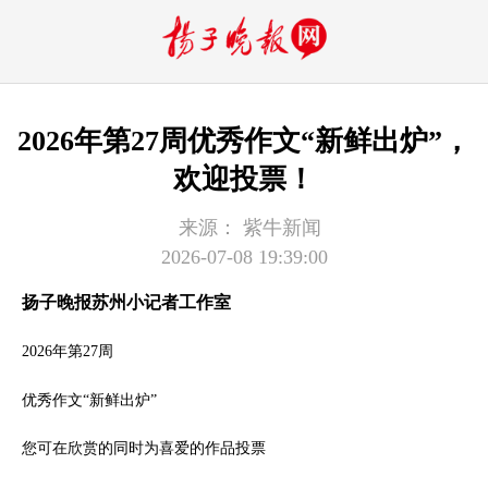
2026年第27周优秀作文“新鲜出炉”，
欢迎投票！
来源：
紫牛新闻
2026-07-08 19:39:00
扬子晚报苏州小记者工作室
2026年第27周
优秀作文“新鲜出炉”
您可在欣赏的同时为喜爱的作品投票