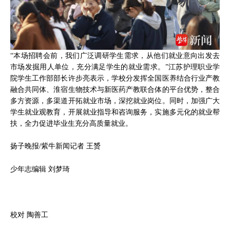
“本场招聘会前，我们广泛调研学生需求，从他们就业意向出发去
市场发掘用人单位，充分满足学生的就业需求。”江苏护理职业学
院学生工作部部长许步亮表示，学校分发挥全国医养结合行业产教
融合共同体、淮宿生物技术与新医药产教联合体的平台优势，整合
多方资源，多渠道开拓就业市场，深挖就业岗位。同时，加强广大
学生就业观教育，开展就业指导和咨询服务，实施多元化的就业帮
扶，全力促进毕业生充分高质量就业。
扬子晚报/紫牛新闻记者 王赟
少年志编辑 刘梦琦
校对 陶善工