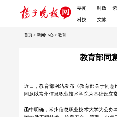
要闻
时政
科技
文旅
首页
>
新闻中心
>
教育
教育部同
近日，教育部网站发布《教育部关于同意
同意以常州信息职业技术学院为基础设立
函中明确，常州信息职业技术大学为公办本