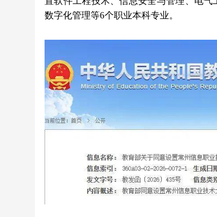
置软件工程技术、信息安全与管理、电气
数字化管理等6个职业本科专业。