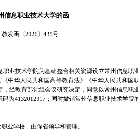
州信息职业技术大学的函
教发函〔2026〕435号
息职业技术学院为基础整合相关资源设立常州信息职
。根据《中华人民共和国高等教育法》《中华人民共和国
定，经教育部党组会议研究决定，同意以常州信息职
为4132012317；同时撤销常州信息职业技术学院
次职业学校，由你省领导和管理。