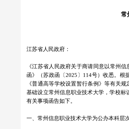
常
江苏省人民政府：
《江苏省人民政府关于商请同意以常州信
函》（苏政函〔2025〕114号）收悉
《普通高等学校设置暂行条例》等有关规
基础设立常州信息职业技术大学，学校标识码
有关事项函告如下。
一、常州信息职业技术大学为公办本科层