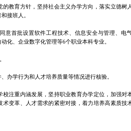
党的教育方针，坚持社会主义办学方向，落实立德树
者和接班人。
同意首批设置软件工程技术、信息安全与管理、电
自动化、企业数字化管理等6个职业本科专业。
人。
件、办学行为和人才培养质量等情况进行核验。
学校注重内涵发展，坚持职业教育办学定位，加强对
技术变革、人才需求的紧密对接，着力培养高素质技
。