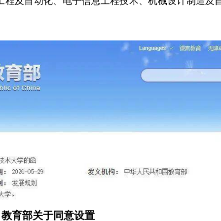
工程及自动化、电子信息工程技术、机械设计制造及
教育部关于同意设置