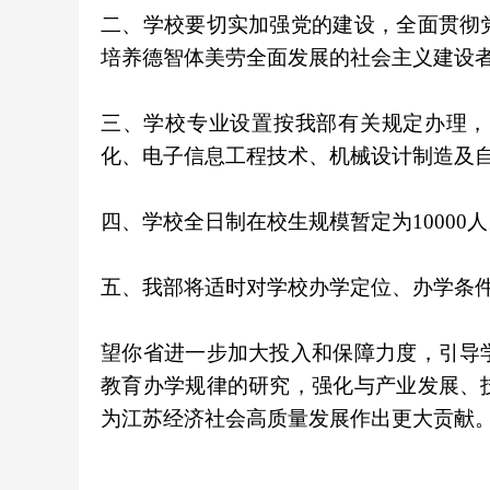
二、学校要切实加强党的建设，全面贯彻
培养德智体美劳全面发展的社会主义建设
三、学校专业设置按我部有关规定办理，
化、电子信息工程技术、机械设计制造及
四、学校全日制在校生规模暂定为10000
五、我部将适时对学校办学定位、办学条
望你省进一步加大投入和保障力度，引导
教育办学规律的研究，强化与产业发展、
为江苏经济社会高质量发展作出更大贡献