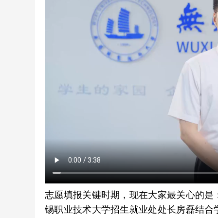
志愿填报关键时期，现在大家最关心的是
锡职业技术大学招生就业处处长房磊结合