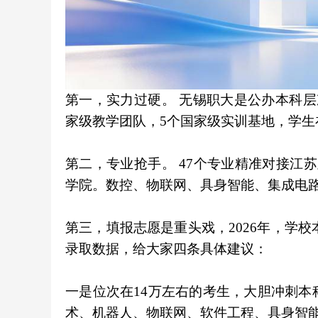
第一，实力过硬。 无锡职大是公办本科层
家级教学团队，5个国家级实训基地，学生
第二，专业抢手。 47个专业精准对接江
学院。数控、物联网、具身智能、集成电路
第三，填报志愿是重头戏，2026年，学校
录取数据，给大家四条具体建议：
一是位次在14万左右的考生，大胆冲刺本
术、机器人、物联网、软件工程、具身智