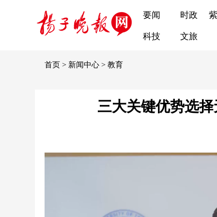
要闻
时政
科技
文旅
首页
>
新闻中心
>
教育
三大关键优势选择