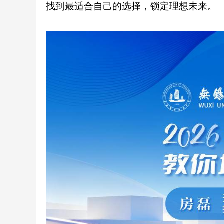
找到最适合自己的选择，锁定理想未来。