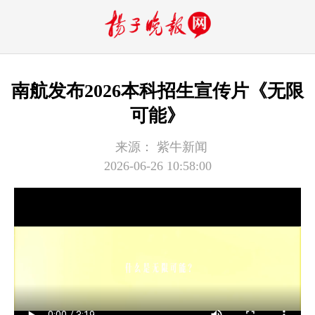
南航发布2026本科招生宣传片《无限
可能》
来源：
紫牛新闻
2026-06-26 10:58:00