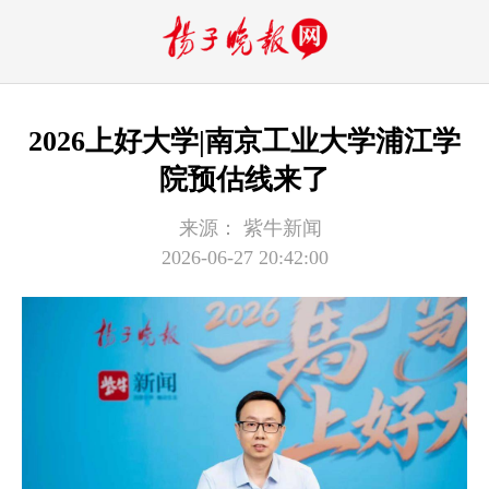
2026上好大学|南京工业大学浦江学
院预估线来了
来源：
紫牛新闻
2026-06-27 20:42:00