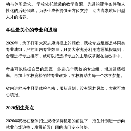
动与休闲需求。 学校依托优质的教学资源、先进的硬件条件和人
性化的后勤保障，为学生成长提供全方位支持，助力高素质应用型
人才的培养。
学生最关心的专业和退档
2026年，为了打消大家志愿填报上的顾虑，我校专业组都是将同类
专业成组，严控组内专业数量，只要大家充分利用志愿填报规则，
合理进行专业排序，就可以把选择专业的主动权掌握在自己手中。
考生可以根据自己的意愿，多选几个我校的专业组，增加进档概
率。再加上学校宽松的转专业政策，学校将助力每一个求学梦想。
省内进档考生只要体检合格，服从调剂，没有退档风险，大家可放
心填报。
2026招生亮点
2026年我校在整体招生规模保持稳定的前提下，招生计划进一步向
就业市场追捧，发展前景广阔的热门专业倾斜。