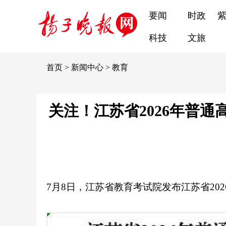
要闻
时政
科技
文旅
首页
>
新闻中心
>
教育
关注！江苏省2026年普
7月8日，江苏省教育考试院发布江苏省2