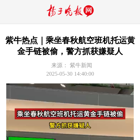
紫牛热点｜乘坐春秋航空班机托运黄
金手链被偷，警方抓获嫌疑人
来源：
紫牛新闻
2025-05-30 14:40:00