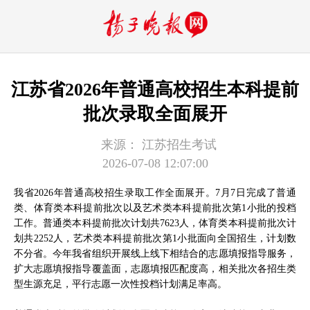
江苏省2026年普通高校招生本科提前
批次录取全面展开
来源：
江苏招生考试
2026-07-08 12:07:00
我省2026年普通高校招生录取工作全面展开。7月7日完成了普通
类、体育类本科提前批次以及艺术类本科提前批次第1小批的投档
工作。普通类本科提前批次计划共7623人，体育类本科提前批次计
划共2252人，艺术类本科提前批次第1小批面向全国招生，计划数
不分省。今年我省组织开展线上线下相结合的志愿填报指导服务，
扩大志愿填报指导覆盖面，志愿填报匹配度高，相关批次各招生类
型生源充足，平行志愿一次性投档计划满足率高。