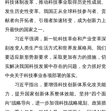
科技体制改革，推动科技事业取得历史性成就、
发生历史性变革。我国正从全球科技参与者、贡
献者向开拓者、引领者加速转变，成为创新力上
升最快的国家之一。
习近平强调，新一轮科技革命和产业变革深
刻改变人类生产生活方式和世界发展格局。我们
要适应新形势新要求，采取更加有力的措施，切
实解决我国科技发展中存在的问题，全力抓好党
中央关于科技事业各项部署的落实。
习近平指出，要增强科技创新体系化攻关能
力，提升国家创新体系整体效能。坚持“四个面
向”战略导向，进一步加强科技战略规划、政策措