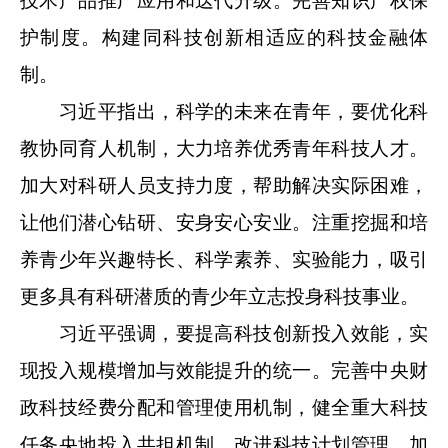
技术产品推广应用和迭代升级。完善知识产权保
护制度。构建同科技创新相适应的科技金融体
制。
习近平指出，科学的未来在青年，要优化科
教协同育人机制，大力培养优秀青年科技人才。
加大对科研人员支持力度，帮助解决实际困难，
让他们潜心钻研、安身安心安业。注重挖掘和培
养青少年兴趣特长、科学素养、实验能力，吸引
更多具有科研潜质的青少年立志投身科技事业。
习近平强调，要提高科技创新投入效能，实
现投入规模增加与效能提升的统一。完善中央财
政科技经费分配和管理使用机制，健全重大科技
任务央地投入共担机制。改进科技计划管理，加