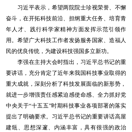
习近平表示，希望两院院士珍视荣誉、不懈
奋斗，在开拓科技前沿、担纲重大任务、培育青
年人才、践行科学家精神方面发挥示范引领作
用。希望广大科技工作者发扬服务国家、造福人
民的优良传统，为建设科技强国多立新功。
李强在主持大会时指出，习近平总书记的重
要讲话，充分肯定了近年来我国科技事业取得的
重大成就，深刻分析了科技发展面临的新形势，
就进一步增强责任感紧迫感使命感、全力抓好党
中央关于“十五五”时期科技事业各项部署的落实
提出了明确要求。习近平总书记的重要讲话高屋
建瓴、思想深邃、内涵丰富，具有很强的政治