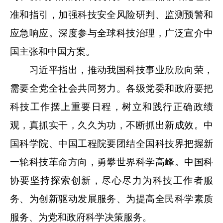
准和指引，加强科技安全风险研判、监测预警和
应急响应。深度参与全球科技治理，广泛宣介中
国主张和中国方案。
习近平指出，推动我国科技事业欣欣向荣，
需要全党全社会共同努力。各级党委和政府要把
科技工作摆上重要日程，树立和践行正确政绩
观，真抓实干，久久为功，不断抓出新成效。中
国科学院、中国工程院要团结全国科技界把握新
一轮科技革命方向，勇攀世界科学高峰。中国科
协要坚持探索创新，尽心尽力为科技工作者服
务、为创新驱动发展服务、为提高全民科学素质
服务、为党和政府科学决策服务。