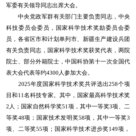
军委有关领导同志出席大会。
中央党政军群有关部门主要负责同志，中央
科技委员会委员，国家科学技术奖励委员会委
员，各省区市和计划单列市、新疆生产建设兵团
有关负责同志，国家科学技术奖获奖代表，两院
院士、部分外籍院士，中国科协第十一次全国代
表大会代表等约4300人参加大会。
2025年度国家科学技术奖共评选出258个项
目和11名科技专家。其中，国家最高科学技术奖
2人；国家自然科学奖51项，其中一等奖3项、二
等奖48项；国家技术发明奖58项，其中一等奖3
项、二等奖55项；国家科学技术进步奖149项，