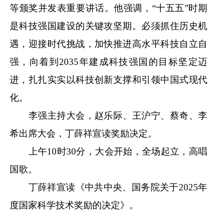
等颁奖并发表重要讲话。他强调，“十五五”时期
是科技强国建设的关键攻坚期。必须抓住历史机
遇，迎接时代挑战，加快推进高水平科技自立自
强，向着到2035年建成科技强国的目标坚定迈
进，扎扎实实以科技创新支撑和引领中国式现代
化。
李强主持大会，赵乐际、王沪宁、蔡奇、李
希出席大会，丁薛祥宣读奖励决定。
上午10时30分，大会开始，全场起立，高唱
国歌。
丁薛祥宣读《中共中央、国务院关于2025年
度国家科学技术奖励的决定》。