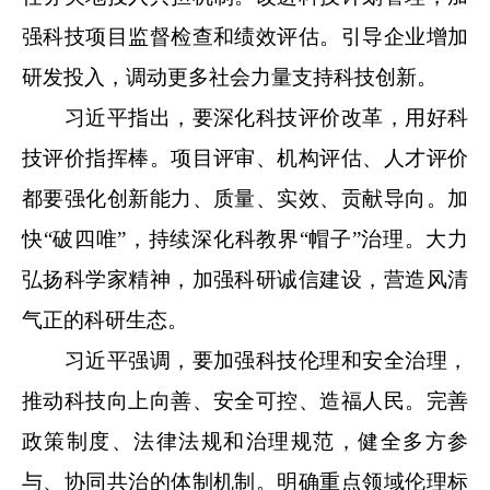
强科技项目监督检查和绩效评估。引导企业增加
研发投入，调动更多社会力量支持科技创新。
习近平指出，要深化科技评价改革，用好科
技评价指挥棒。项目评审、机构评估、人才评价
都要强化创新能力、质量、实效、贡献导向。加
快“破四唯”，持续深化科教界“帽子”治理。大力
弘扬科学家精神，加强科研诚信建设，营造风清
气正的科研生态。
习近平强调，要加强科技伦理和安全治理，
推动科技向上向善、安全可控、造福人民。完善
政策制度、法律法规和治理规范，健全多方参
与、协同共治的体制机制。明确重点领域伦理标