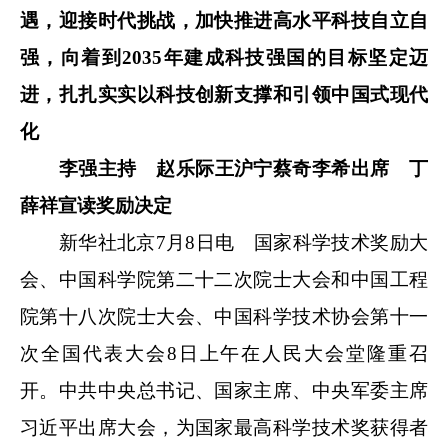
遇，迎接时代挑战，加快推进高水平科技自立自
强，向着到2035年建成科技强国的目标坚定迈
进，扎扎实实以科技创新支撑和引领中国式现代
化
李强主持 赵乐际王沪宁蔡奇李希出席 丁
薛祥宣读奖励决定
新华社北京7月8日电 国家科学技术奖励大
会、中国科学院第二十二次院士大会和中国工程
院第十八次院士大会、中国科学技术协会第十一
次全国代表大会8日上午在人民大会堂隆重召
开。中共中央总书记、国家主席、中央军委主席
习近平出席大会，为国家最高科学技术奖获得者