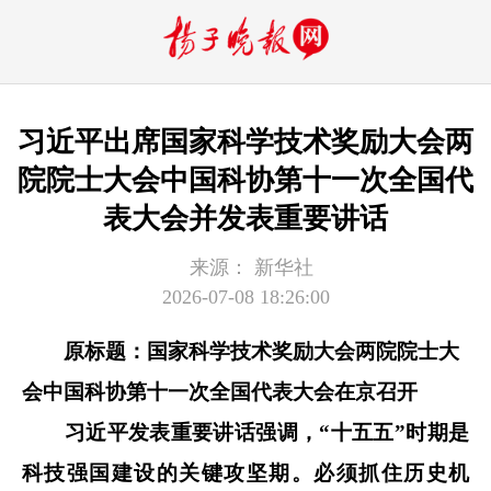
习近平出席国家科学技术奖励大会两
院院士大会中国科协第十一次全国代
表大会并发表重要讲话
来源：
新华社
2026-07-08 18:26:00
原标题：国家科学技术奖励大会两院院士大
会中国科协第十一次全国代表大会在京召开
习近平发表重要讲话强调，“十五五”时期是
科技强国建设的关键攻坚期。必须抓住历史机