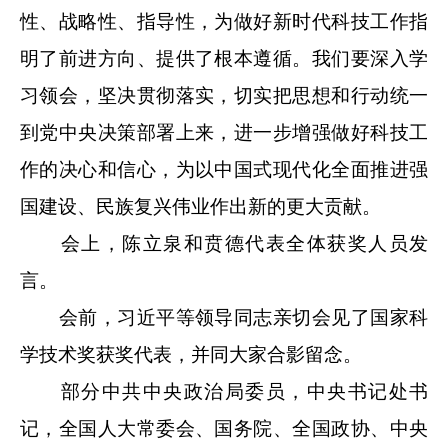
性、战略性、指导性，为做好新时代科技工作指
明了前进方向、提供了根本遵循。我们要深入学
习领会，坚决贯彻落实，切实把思想和行动统一
到党中央决策部署上来，进一步增强做好科技工
作的决心和信心，为以中国式现代化全面推进强
国建设、民族复兴伟业作出新的更大贡献。
会上，陈立泉和贲德代表全体获奖人员发
言。
会前，习近平等领导同志亲切会见了国家科
学技术奖获奖代表，并同大家合影留念。
部分中共中央政治局委员，中央书记处书
记，全国人大常委会、国务院、全国政协、中央