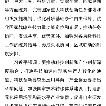
施、重大任务、科研力量、资源平台、区域创新
等方面统筹。完善国家重大科技创新任务部署和
组织实施机制，强化科研基础条件自主保障。优
化国家战略科技力量功能定位和布局，推动任务
协同、资源共享、优势互补。加强对各层级科技
工作的统筹指导，形成央地协同、区域联动的制
度安排。
习近平强调，要推动科技创新和产业创新深
度融合，打通科技加速向现实生产力转化的通
道。科技创新要突出应用导向，产业创新要提出
科学问题。加强国家技术转移体系建设，打造多
元化应用场景和高水平产业集群，促进自主研发