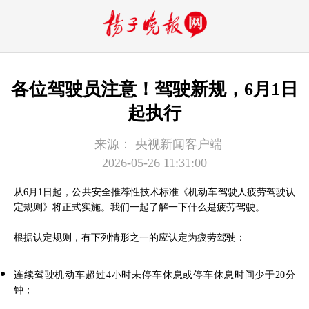
各位驾驶员注意！驾驶新规，6月1日
起执行
来源：
央视新闻客户端
2026-05-26 11:31:00
从6月1日起，公共安全推荐性技术标准《机动车驾驶人疲劳驾驶认
定规则》将正式实施。我们一起了解一下什么是疲劳驾驶。
根据认定规则，有下列情形之一的应认定为疲劳驾驶：
连续驾驶机动车超过4小时未停车休息或停车休息时间少于20分
钟；