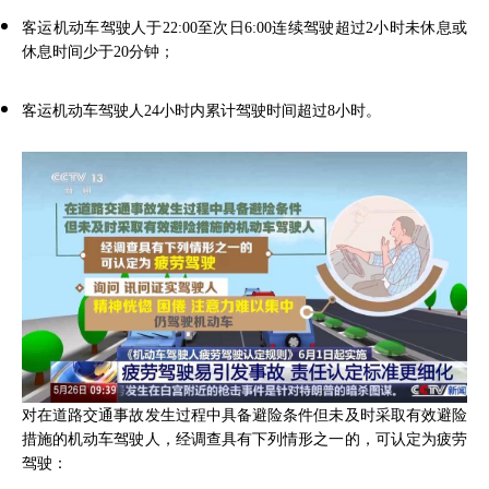
客运机动车驾驶人于22:00至次日6:00连续驾驶超过2小时未休息或
休息时间少于20分钟；
客运机动车驾驶人24小时内累计驾驶时间超过8小时。
对在道路交通事故发生过程中具备避险条件但未及时采取有效避险
措施的机动车驾驶人，经调查具有下列情形之一的，可认定为疲劳
驾驶：