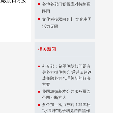
们敦促日方汲
各地各部门积极应对持续强
降雨
文化科技双向奔赴 文化中国
活力无限
相关新闻
外交部：希望伊朗核问题有
关各方抓住机会 通过谈判达
成兼顾各方合理关切的解决
方案
我国城镇基本公共服务覆盖
范围不断扩大
多个加工窝点被端！非国标
“水果味”电子烟竟产自黑作