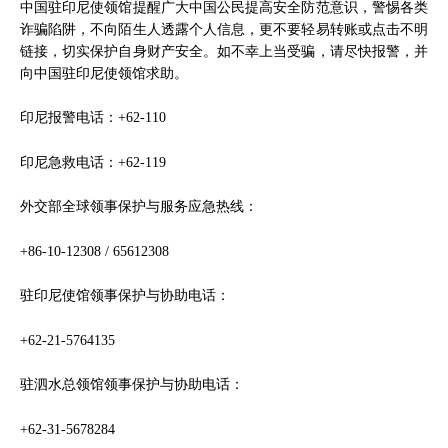
中国驻印尼使领馆提醒广大中国公民提高安全防范意识，警惕各类
诈骗陷阱，不向陌生人透露个人信息，更不要轻易转账或点击不明
链接，切实保护自身财产安全。如不幸上当受骗，请尽快报警，并
向中国驻印尼使领馆求助。
印尼报警电话：+62-110
印尼急救电话：+62-119
外交部全球领事保护与服务应急热线：
+86-10-12308 / 65612308
驻印尼使馆领事保护与协助电话：
+62-21-5764135
驻泗水总领馆领事保护与协助电话：
+62-31-5678284