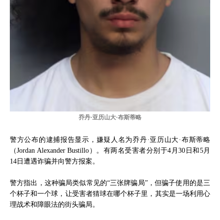
乔丹·亚历山大·布斯蒂略
警方公布的逮捕报告显示，嫌疑人名为乔丹·亚历山大·布斯蒂略
（Jordan Alexander Bustillo）。有两名受害者分别于4月30日和5月
14日遭遇诈骗并向警方报案。
警方指出，这种骗局类似常见的“三张牌骗局”，但骗子使用的是三
个杯子和一个球，让受害者猜球在哪个杯子里，其实是一场利用心
理战术和障眼法的街头骗局。