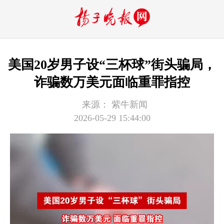
美国20岁男子设“三杯球”街头骗局，
诈骗数万美元面临重罪指控
来源：
紫牛新闻
2026-05-29 15:44:00