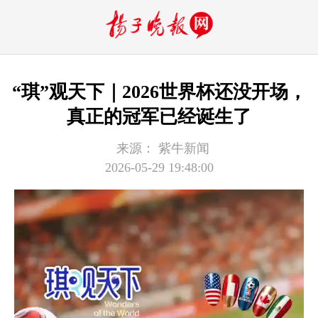
“琪”观天下｜2026世界杯还没开场，
真正的冠军已经诞生了
来源：
紫牛新闻
2026-05-29 19:48:00