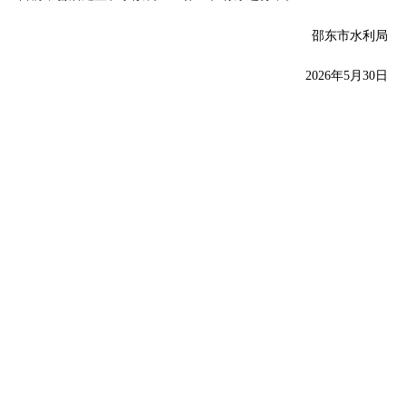
邵东市水利局
2026年5月30日