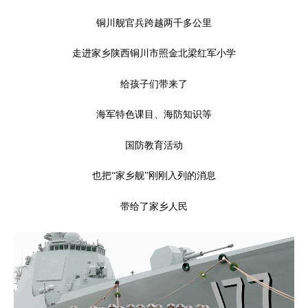
铜川舰官兵跨越两千多公里
走进家乡陕西铜川市照金北梁红军小学
给孩子们带来了
海军特色课目、海防知识等
国防教育活动
也把“家乡舰”刚刚入列的消息
带给了家乡人民