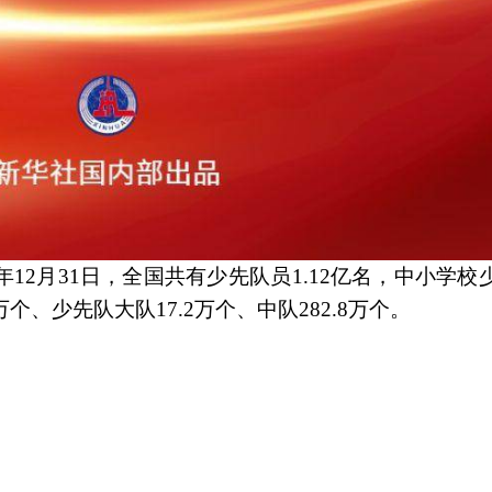
年12月31日，全国共有少先队员1.12亿名，中小学
万个、少先队大队17.2万个、中队282.8万个。