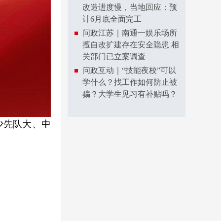
改造进度慢，当地回应：预
计6月底全面完工
问政江苏｜南通一娱乐场所
擅自改扩建存在安全隐患 相
关部门已立案调查
问政互动｜“技能夜校”可以
学什么？找工作如何防止被
骗？大学生见习有补贴吗？
校少先队大、中