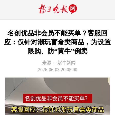
名创优品非会员不能买单？客服回
应：仅针对潮玩盲盒类商品，为设置
限购、防“黄牛”倒卖
来源：
紫牛新闻
2026-06-03 20:05:00