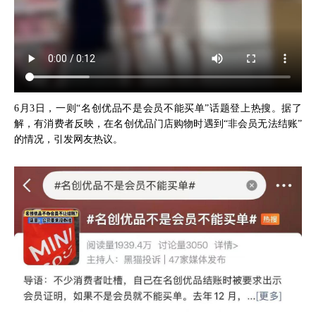
6月3日，一则“名创优品不是会员不能买单”话题登上热搜。据了
解，有消费者反映，在名创优品门店购物时遇到“非会员无法结账”
的情况，引发网友热议。