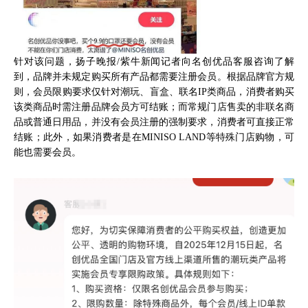
针对该问题，扬子晚报/紫牛新闻记者向名创优品客服咨询了解
到，品牌并未规定购买所有产品都需要注册会员。根据品牌官方规
则，会员限购要求仅针对潮玩、盲盒、联名IP类商品，消费者购买
该类商品时需注册品牌会员方可结账；而常规门店售卖的非联名商
品或普通日用品，并没有会员注册的强制要求，消费者可直接正常
结账；此外，如果消费者是在MINISO LAND等特殊门店购物，可
能也需要会员。