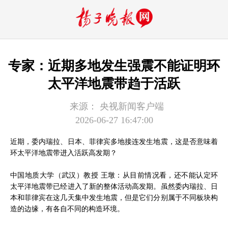
专家：近期多地发生强震不能证明环
太平洋地震带趋于活跃
来源：
央视新闻客户端
2026-06-27 16:47:00
近期，委内瑞拉、日本、菲律宾多地接连发生地震，这是否意味着
环太平洋地震带进入活跃高发期？
中国地质大学（武汉）教授 王墩：从目前情况看，还不能认定环
太平洋地震带已经进入了新的整体活动高发期。虽然委内瑞拉、日
本和菲律宾在这几天集中发生地震，但是它们分别属于不同板块构
造的边缘，有各自不同的构造环境。