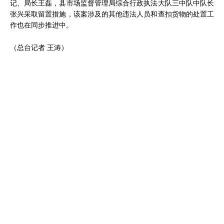
记、局长王磊，县市场监督管理局综合行政执法大队三中队中队长
张兴采取留置措施，该案涉及的其他违法人员和查扣货物的处置工
作也在同步推进中。
（总台记者 王涛）