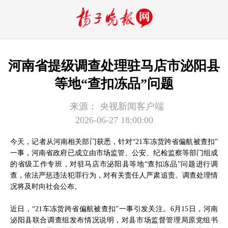
河南省提级调查处理驻马店市泌阳县
等地“查扣冻品”问题
来源：
央视新闻客户端
2026-06-27 18:00:00
今天，记者从河南相关部门获悉，针对“21车冻货跨省偏航被查扣”
一事，河南省政府已成立由市场监管、公安、纪检监察等部门组成
的省级工作专班，对驻马店市泌阳县等地“查扣冻品”问题进行调
查，依法严惩违法犯罪行为，对有关责任人严肃追责。调查处理情
况将及时向社会公布。
近日，“21车冻货跨省偏航被查扣”一事引发关注。6月15日，河南
泌阳县联合调查组发布情况说明，对县市场监督管理局原党组书