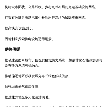
构建城市面状、公路线状、乡村点状布局的充电基础设施网络。
打造有效满足电动汽车中长途出行需求的城际充电网络。
提高快充设施占比。
因地制宜探索换电设施适用场景。
供热供暖
推动建设面向城市、园区的区域热力系统，加强非化石能源热源与
既有热力系统有机融合。
推动偏远地区积极发展分布式绿色低碳供热。
加强城市燃气供应保障。
推进北方地区多元化清洁供暖。