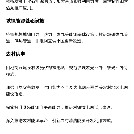
积极发展非化石能源供热，加大余热回收利用力度，因地制宜加大
热泵推广应用。
城镇能源基础设施
统筹规划城镇电力、热力、燃气等能源基础设施，推进城镇燃气管
道、供热管道、非电网直供小区更新改造。
农村供电
因地制宜建设村级光伏帮扶电站，规范发展农光互补、牧光互补等
模式。
加强自然灾害频发、供电能力不足及大电网未覆盖等农村地区电网
建设改造。
探索提升县域能源自平衡能力，推进村镇微电网试点建设。
深入推进农村能源革命，创新农村清洁能源开发利用方式。