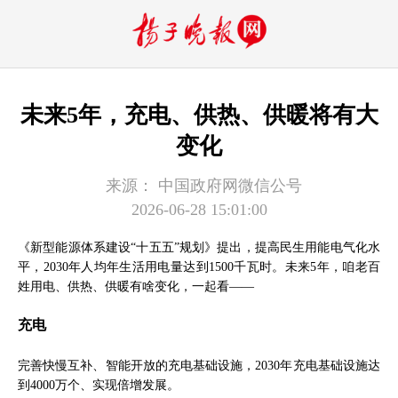
未来5年，充电、供热、供暖将有大
变化
来源：
中国政府网微信公号
2026-06-28 15:01:00
《新型能源体系建设“十五五”规划》提出，提高民生用能电气化水
平，2030年人均年生活用电量达到1500千瓦时。未来5年，咱老百
姓用电、供热、供暖有啥变化，一起看——
充电
完善快慢互补、智能开放的充电基础设施，2030年充电基础设施达
到4000万个、实现倍增发展。