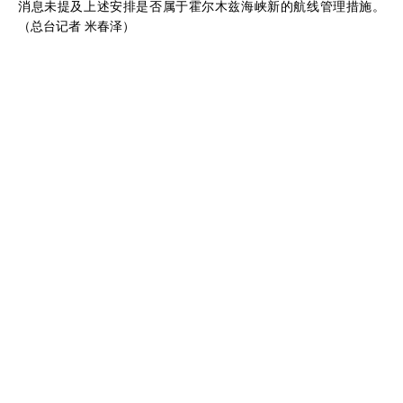
消息未提及上述安排是否属于霍尔木兹海峡新的航线管理措施。
（总台记者 米春泽）