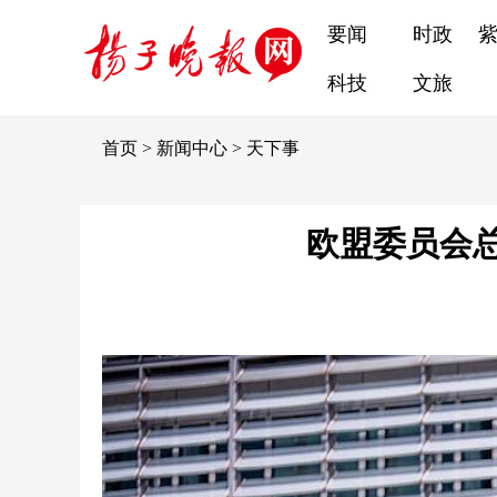
要闻
时政
科技
文旅
首页
>
新闻中心
>
天下事
欧盟委员会总