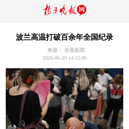
波兰高温打破百余年全国纪录
来源：
央视新闻
2026-06-29 14:15:00