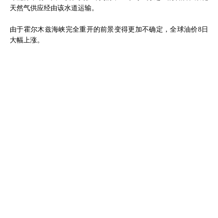
天然气供应经由该水道运输。
由于霍尔木兹海峡完全重开的前景变得更加不确定，全球油价8日
大幅上涨。