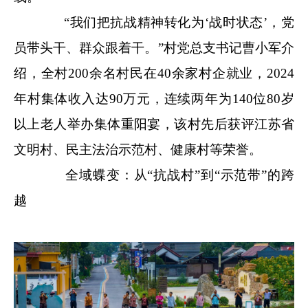
“我们把抗战精神转化为‘战时状态’，党
员带头干、群众跟着干。”村党总支书记曹小军介
绍，全村200余名村民在40余家村企就业，2024
年村集体收入达90万元，连续两年为140位80岁
以上老人举办集体重阳宴，该村先后获评江苏省
文明村、民主法治示范村、健康村等荣誉。
全域蝶变：从“抗战村”到“示范带”的跨
越