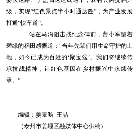
级，实现“红色景点半小时通达圈”，为产业发展
打通“快车道”。
站在马沟阻击战纪念碑前，曹小军望着
碧绿的稻田感慨道：“当年先辈们用生命守护的土
地，如今已成为百姓的‘聚宝盆’。我们将继续传
承抗战精神，让红色基因在乡村振兴中永续传
承。”
编辑：姜景旸 王晶
（泰州市姜堰区融媒体中心供稿）