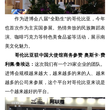
作为进博会八届“全勤生”的哥伦比亚，今年
也首次作为主宾国参展。热情奔放的民族舞蹈表
演、咖啡巧克力等特色美食品鉴等活动，展示南
美文化魅力。
哥伦比亚驻中国大使馆商务参赞 奥斯卡·费
利佩·鲁埃达：
这次我们有一个29家企业的团队。
进博会规模越来越大，越来越多的来的人、越来
越多的公司来参展，这个平台对哥伦比亚来说是
一个越来越好的平台。