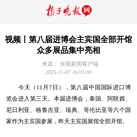
视频丨第八届进博会主宾国全部开馆
众多展品集中亮相
来源：
央视新闻客户端
2025-11-07 16:01:00
今天（11月7日），第八届中国国际进口博
览会进入第三天。本届进博会，泰国、阿联酋、
尼日利亚、格鲁吉亚、瑞典、哥伦比亚等六个国
家作为主宾国参展，昨天主宾国展馆全部开馆。