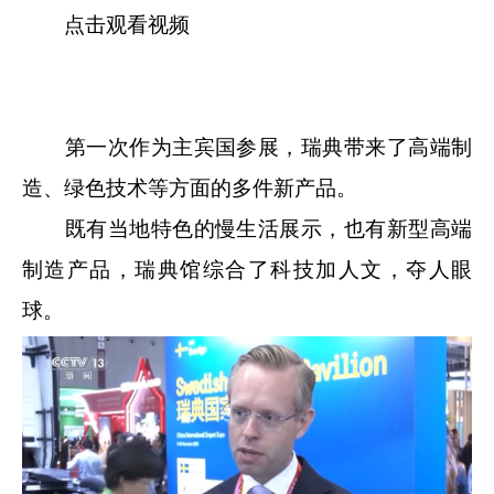
点击观看视频
第一次作为主宾国参展，瑞典带来了高端制
造、绿色技术等方面的多件新产品。
既有当地特色的慢生活展示，也有新型高端
制造产品，瑞典馆综合了科技加人文，夺人眼
球。