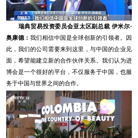
瑞典贸易投资委员会亚太区副总裁 伊米尔·
奥康德：
我们相信中国是全球创新的引领者。因
此，我们的公司需要来到这里，与中国的企业见
面，希望能建立新的合作伙伴关系。我们认为进
博会是一个很好的平台，不仅服务于中国，也服
务于中国与世界之间的合作。