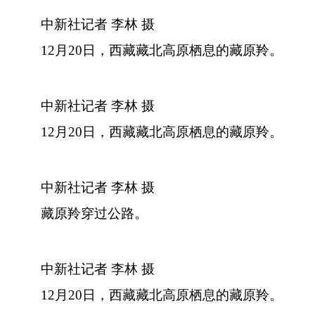
中新社记者 李林 摄
12月20日，西藏藏北高原栖息的藏原羚。
中新社记者 李林 摄
12月20日，西藏藏北高原栖息的藏原羚。
中新社记者 李林 摄
藏原羚穿过公路。
中新社记者 李林 摄
12月20日，西藏藏北高原栖息的藏原羚。