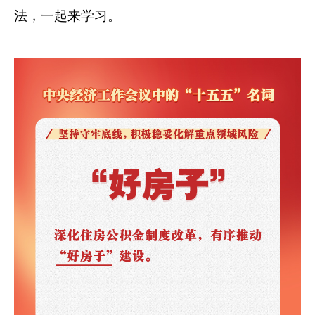
法，一起来学习。