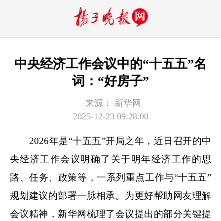
中央经济工作会议中的“十五五”名
词：“好房子”
来源：
新华网
2025-12-23 09:28:00
2026年是“十五五”开局之年，近日召开的中
央经济工作会议明确了关于明年经济工作的思
路、任务、政策等，一系列重点工作与“十五五”
规划建议的部署一脉相承。为更好帮助网友理解
会议精神，新华网梳理了会议提出的部分关键提