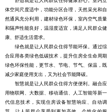
舒适就是让人民群众住得健康舒心。室内立
体空间尺度适中，功能分区合理，天然采光和自
然通风充分利用，建材绿色环保，室内空气质量
和隔声性能良好，温湿度适宜，满足人民群众健
康、舒适生活需求。
绿色就是让人民群众住得节能环保。通过综
合应用各类绿色低碳技术，提升住房全生命周期
绿色环保性能，更节水、节电、节气、保温，既
减少家庭使用支出，又为社会节能降碳。
智慧就是让人民群众住得方便便利。融合应
用物联网、大数据、移动通信、人工智能等新一
代信息技术，实现住房设备智慧响应、自动调
节，让人民群众享受到更加高效、个性化的服