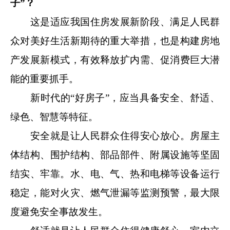
子”？
这是适应我国住房发展新阶段、满足人民群
众对美好生活新期待的重大举措，也是构建房地
产发展新模式，有效释放扩内需、促消费巨大潜
能的重要抓手。
新时代的“好房子”，应当具备安全、舒适、
绿色、智慧等特征。
安全就是让人民群众住得安心放心。房屋主
体结构、围护结构、部品部件、附属设施等坚固
结实、牢靠。水、电、气、热和电梯等设备运行
稳定，能对火灾、燃气泄漏等监测预警，最大限
度避免安全事故发生。