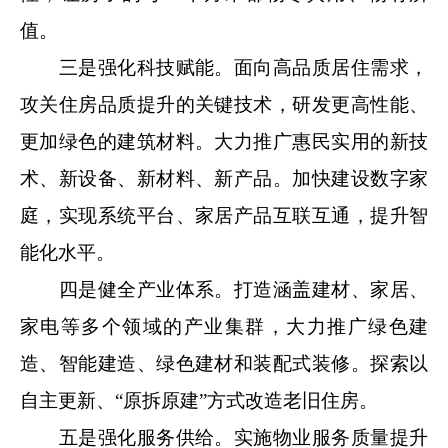
值。
三是强化科技赋能。面向高品质居住需求，
攻关住房品质提升的关键技术，研发更高性能、
更加绿色的建筑材料。大力推广惠民实用的新技
术、新设备、新材料、新产品。加快建设数字家
庭，实现系统平台、家居产品互联互通，提升智
能化水平。
四是健全产业体系。打造涵盖建材、家居、
家电等多个领域的产业集群，大力推广绿色建
造、智能建造、绿色建材和装配式装修。探索以
自主更新、“原拆原建”方式改造老旧住房。
五是强化服务供给。实施物业服务质量提升