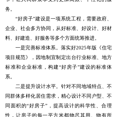
务。
“好房子”建设是一项系统工程，需要政府、
企业、社会多方协同，从好标准、好设计、好材
料、好建造、好服务等多个方面统筹推进。
一是完善标准体系。落实好2025年版《住宅
项目规范》，因地制宜制定出台行业标准、地方
标准和企业标准，构建“好房子”建设的标准体
系。
二是提升设计水平。针对不同地域特点、不
同群体多样化居住需求，精心设计不同户型、不
同面积的“好房子”，提高设计的科学性、合理
性，让房子的每一平方米都物尽其用、物有所