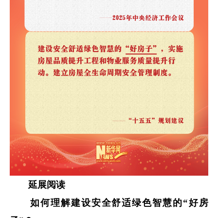
延展阅读
如何理解建设安全舒适绿色智慧的“好房