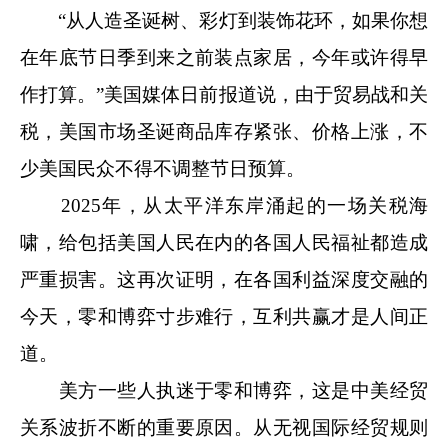
“从人造圣诞树、彩灯到装饰花环，如果你想
在年底节日季到来之前装点家居，今年或许得早
作打算。”美国媒体日前报道说，由于贸易战和关
税，美国市场圣诞商品库存紧张、价格上涨，不
少美国民众不得不调整节日预算。
2025年，从太平洋东岸涌起的一场关税海
啸，给包括美国人民在内的各国人民福祉都造成
严重损害。这再次证明，在各国利益深度交融的
今天，零和博弈寸步难行，互利共赢才是人间正
道。
美方一些人执迷于零和博弈，这是中美经贸
关系波折不断的重要原因。从无视国际经贸规则