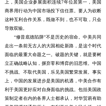
上，美国企业参展面积连续7年位居第一，美国
商界用行动为中国市场投下信任票。要人为砍断
这种互利合作关系，既做不到，也不可取，只会
导致双输。
“修昔底德陷阱”不是历史的宿命。中美共同
走出一条前无古人的大国相处新路，是这个时代
面临的最重大命题之一。破题的关键，就是要树
立正确战略认知，摒弃零和博弈的旧思维。中国
不挑战、不取代美国，乐见美国繁荣发展。事实
上，中国的发展进步是美国的机遇，中美合作有
利于美国更好应对自身面临的挑战。包括美国政
策制定者在内的各界人士都承认，对华贸易有助