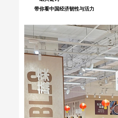
带你看中国经济韧性与活力