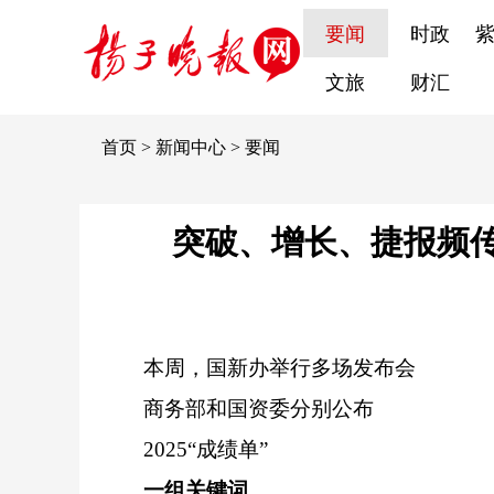
要闻
时政
文旅
财汇
首页
>
新闻中心
>
要闻
突破、增长、捷报频
本周，国新办举行多场发布会
商务部和国资委分别公布
2025“成绩单”
一组关键词