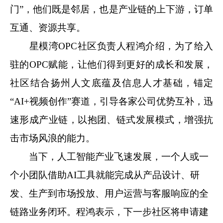
门”，他们既是邻居，也是产业链的上下游，订单
互通、资源共享。
星模湾OPC社区负责人程鸿介绍，为了给入
驻的OPC赋能，让他们得到更好的成长和发展，
社区结合扬州人文底蕴及信息人才基础，锚定
“AI+视频创作”赛道，引导各家公司优势互补，迅
速形成产业链，以抱团、链式发展模式，增强抗
击市场风浪的能力。
当下，人工智能产业飞速发展，一个人或一
个小团队借助AI工具就能完成从产品设计、研
发、生产到市场投放、用户运营与客服响应的全
链路业务闭环。程鸿表示，下一步社区将申请建