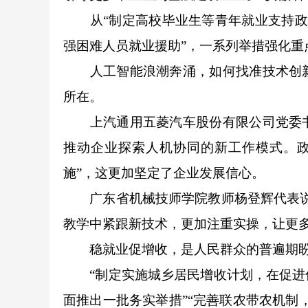
从“制定高校毕业生等青年就业支持政策”
强困难人员就业援助”，一系列举措强化重
人工智能浪潮奔涌，如何找准技术创新
所在。
上汽通用五菱汽车股份有限公司党委书
推动企业探索人机协同的新工作模式。政
施”，这更加坚定了企业发展信心。
广东省机械技师学院教师杨登辉代表说：
教学中紧跟新技术，更加注重实操，让更多
稳就业促增收，是人民群众的普遍期盼
“制定实施城乡居民增收计划，在促进低
面推出一批务实举措”“完善联农带农机制