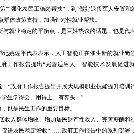
“强化农民工稳岗帮扶”，到“做好退役军人安置和就
点群体政策支持，加强针对性就业帮扶。
与就业稳定的平衡点，是百姓热议的话题，也是代
记姚佐平代表表示，人工智能正在催生新的就业岗
府工作报告提出“完善适应人工智能技术发展促进
“政府工作报告提出开展大规模职业技能提升培训
学生学得会、用得上、有奔头。”
，也是民生工作的重要目标。
收入群体增收、增加居民财产性收入、完善薪酬和
，促进农民稳定增收”……政府工作报告中的系列部署