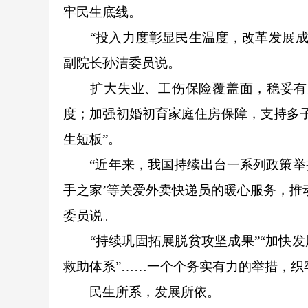
牢民生底线。
“投入力度彰显民生温度，改革发展成果
副院长孙洁委员说。
扩大失业、工伤保险覆盖面，稳妥有序
度；加强初婚初育家庭住房保障，支持多
生短板”。
“近年来，我国持续出台一系列政策举措
手之家’等关爱外卖快递员的暖心服务，推
委员说。
“持续巩固拓展脱贫攻坚成果”“加快发
救助体系”……一个个务实有力的举措，织
民生所系，发展所依。