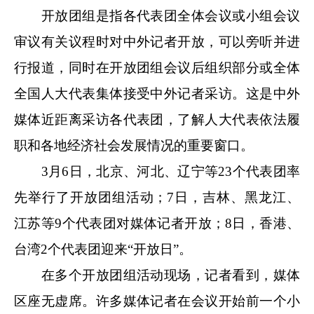
开放团组是指各代表团全体会议或小组会议
审议有关议程时对中外记者开放，可以旁听并进
行报道，同时在开放团组会议后组织部分或全体
全国人大代表集体接受中外记者采访。这是中外
媒体近距离采访各代表团，了解人大代表依法履
职和各地经济社会发展情况的重要窗口。
3月6日，北京、河北、辽宁等23个代表团率
先举行了开放团组活动；7日，吉林、黑龙江、
江苏等9个代表团对媒体记者开放；8日，香港、
台湾2个代表团迎来“开放日”。
在多个开放团组活动现场，记者看到，媒体
区座无虚席。许多媒体记者在会议开始前一个小