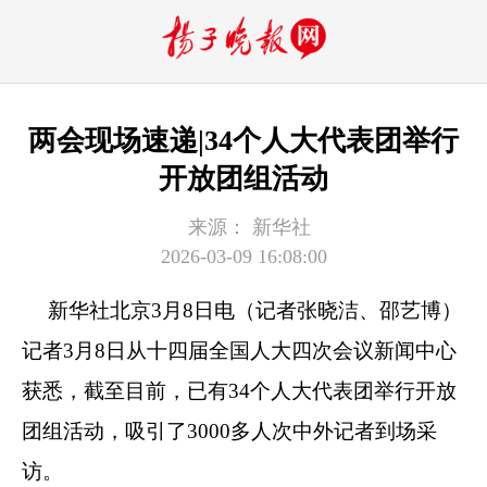
两会现场速递|34个人大代表团举行
开放团组活动
来源：
新华社
2026-03-09 16:08:00
新华社北京3月8日电（记者张晓洁、邵艺博）
记者3月8日从十四届全国人大四次会议新闻中心
获悉，截至目前，已有34个人大代表团举行开放
团组活动，吸引了3000多人次中外记者到场采
访。