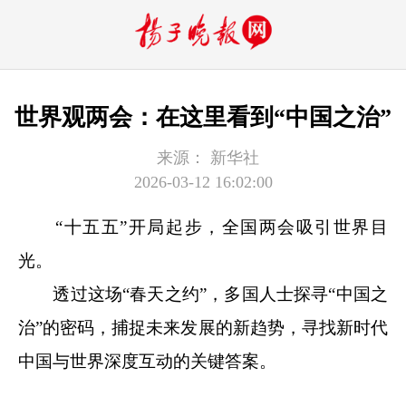
世界观两会：在这里看到“中国之治”
来源：
新华社
2026-03-12 16:02:00
“十五五”开局起步，全国两会吸引世界目
光。
透过这场“春天之约”，多国人士探寻“中国之
治”的密码，捕捉未来发展的新趋势，寻找新时代
中国与世界深度互动的关键答案。