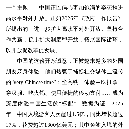
一个主题——中国正以信心更加饱满的姿态推进
高水平对外开放。正如2026年《政府工作报告》
所提出的：进一步扩大高水平对外开放。坚持合
作共赢，稳步扩大制度型开放，拓展国际循环，
以开放促改革促发展。
中国的这份开放诚意，正被越来越多的外国
朋友亲身体验。他们热衷于捕捉社交媒体上流传
的“very Chinese time”：坐高铁、体验中医推拿、
穿汉服、吃火锅、使用便捷的移动支付……成为
深度体验中国生活的“标配”。数据为证：2025
年，中国入境游客人次超过1.5亿，同比增长超过
17%，花费超过1300亿美元；其中免签入境的外