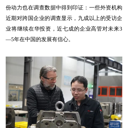
份动力也在调查数据中得到印证：一些外资机构
近期对跨国企业的调查显示，九成以上的受访企
业将继续在华投资，近七成的企业高管对未来3
—5年在中国的发展有信心。