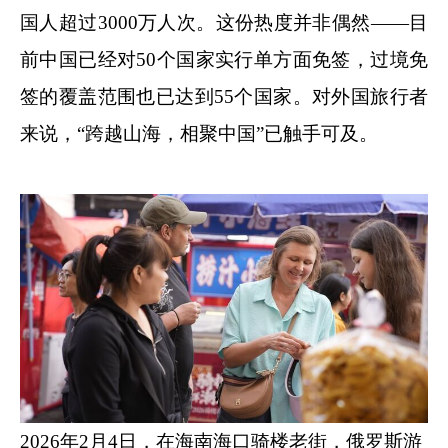
国人超过3000万人次。这份热度并非偶然——目
前中国已经对50个国家实行单方面免签，过境免
签的覆盖范围也已达到55个国家。对外国旅行者
来说，“跨越山海，相聚中国”已触手可及。
2026年2月4日，在海南海口骑楼老街，俄罗斯游