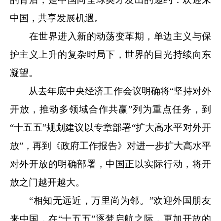
中国，共享发展机遇。
在世界进入新的动荡变革期，单边主义与保
护主义上升的复杂时局下，世界的目光持续向东
凝望。
从去年底中央经济工作会议明确将“坚持对外
开放，推动多领域合作共赢”列为重点任务，到
“十五五”规划建议以专章部署“扩大高水平对外开
放”，再到《政府工作报告》对进一步扩大高水平
对外开放的明确部署，中国正以实际行动，将开
放之门越开越大。
“相知无远近，万里尚为邻。”欢迎外国朋友
来中国，在“十五五”逐梦启航之际，更加开放的