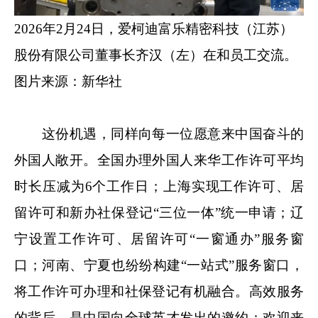
2026年2月24日，爱柯迪富乐精密科技（江苏）
股份有限公司董事长齐汉（左）在和员工交流。
图片来源：新华社
这份机遇，同样向每一位愿意来中国奋斗的
外国人敞开。全国办理外国人来华工作许可平均
时长压减为6个工作日；上海实现工作许可、居
留许可和新办社保登记“三位一体”统一申请；辽
宁设置工作许可、居留许可“一窗通办”服务窗
口；河南、宁夏也纷纷构建“一站式”服务窗口，
将工作许可办理和社保登记有机融合。高效服务
的背后，是中国向全球英才发出的邀约：欢迎来