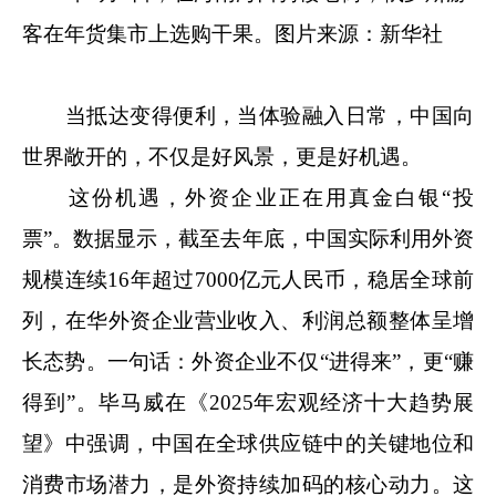
客在年货集市上选购干果。图片来源：新华社
当抵达变得便利，当体验融入日常，中国向
世界敞开的，不仅是好风景，更是好机遇。
这份机遇，外资企业正在用真金白银“投
票”。数据显示，截至去年底，中国实际利用外资
规模连续16年超过7000亿元人民币，稳居全球前
列，在华外资企业营业收入、利润总额整体呈增
长态势。一句话：外资企业不仅“进得来”，更“赚
得到”。毕马威在《2025年宏观经济十大趋势展
望》中强调，中国在全球供应链中的关键地位和
消费市场潜力，是外资持续加码的核心动力。这