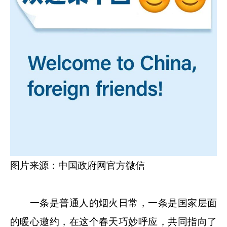
图片来源：中国政府网官方微信
一条是普通人的烟火日常，一条是国家层面
的暖心邀约，在这个春天巧妙呼应，共同指向了