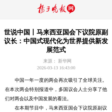
世说中国丨马来西亚国会下议院原副
议长：中国式现代化为世界提供新发
展范式
来源：
新华网
2026-03-13 16:43:00
中国一年一度的两会再次吸引了全球关注。
在本次两会特别报道中，多国议会人士分享了他
们对两会以及中国发展的看法。
在本期节目中，马来西亚国会下议院原副议