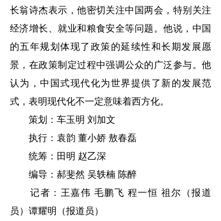
长翁诗杰表示，他密切关注中国两会，特别关注
经济增长、就业和粮食安全等问题。他说，中国
的五年规划体现了政策的延续性和长期发展愿
景，在政策制定过程中强调公众的广泛参与。他
认为，中国式现代化为世界提供了新的发展范
式，表明现代化不一定意味着西方化。
策划：车玉明 刘加文
执行：袁韵 董小娇 敖春磊
统筹：田明 赵乙深
编导：郝斐然 吴轶楠 陈醉
记者：王嘉伟 毛鹏飞 程一恒 祖尔（报道
员）谭耀明（报道员）