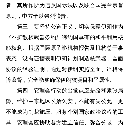
者，其所作所为违反国际法以及联合国宪章宗旨
原则，中方予以强烈谴责。
第三，要坚持公道正义，切实保障伊朗作为
《不扩散核武器条约》缔约国享有的和平利用核
能权利。根据国际原子能机构报告及机构总干事
表态，没有证据表明伊朗计划制造核武器。全面
协议的经验证明，通过对伊朗实施全面、严格保
障监督，完全能够确保伊朗核项目和平属性。
第四，安理会行动的出发点应是缓和紧张局
势、维护中东地区长治久安，不能有失公允，更
不能成为制裁施压、服务个别国家政治议程的工
具。安理会应协助各方建立信任、弥合分歧，为