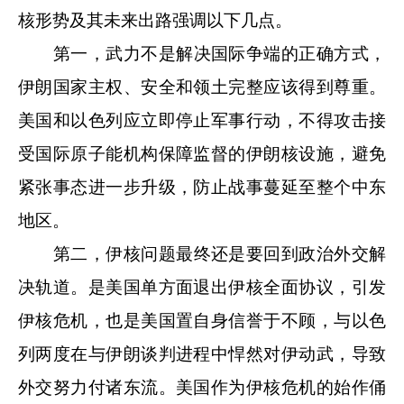
核形势及其未来出路强调以下几点。
第一，武力不是解决国际争端的正确方式，
伊朗国家主权、安全和领土完整应该得到尊重。
美国和以色列应立即停止军事行动，不得攻击接
受国际原子能机构保障监督的伊朗核设施，避免
紧张事态进一步升级，防止战事蔓延至整个中东
地区。
第二，伊核问题最终还是要回到政治外交解
决轨道。是美国单方面退出伊核全面协议，引发
伊核危机，也是美国置自身信誉于不顾，与以色
列两度在与伊朗谈判进程中悍然对伊动武，导致
外交努力付诸东流。美国作为伊核危机的始作俑