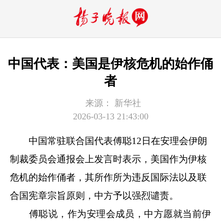
中国代表：美国是伊核危机的始作俑
者
来源：
新华社
2026-03-13 21:43:00
中国常驻联合国代表傅聪12日在安理会伊朗
制裁委员会通报会上发言时表示，美国作为伊核
危机的始作俑者，其所作所为违反国际法以及联
合国宪章宗旨原则，中方予以强烈谴责。
傅聪说，作为安理会成员，中方愿就当前伊