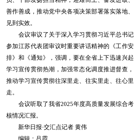
善作善成，推动党中央各项决策部署落实落地、
见到实效。
会议审议了关于深入学习贯彻习近平总书记
参加江苏代表团审议时重要讲话精神的《工作安
排》和《通知》，强调，要在全省上下迅速兴起
学习宣传贯彻热潮，加强常态化调度推进督查，
推动学习宣传贯彻往深里走、往实里走、往心里
走。
会议听取了我省2025年度高质量发展综合考
核情况汇报。
新华日报·交汇点记者 黄伟
编辑：吕霞