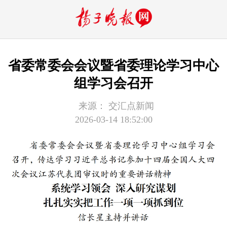
省委常委会会议暨省委理论学习中心
组学习会召开
来源：
交汇点新闻
2026-03-14 18:52:00