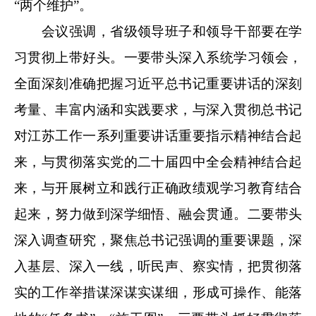
“两个维护”。
会议强调，省级领导班子和领导干部要在学
习贯彻上带好头。一要带头深入系统学习领会，
全面深刻准确把握习近平总书记重要讲话的深刻
考量、丰富内涵和实践要求，与深入贯彻总书记
对江苏工作一系列重要讲话重要指示精神结合起
来，与贯彻落实党的二十届四中全会精神结合起
来，与开展树立和践行正确政绩观学习教育结合
起来，努力做到深学细悟、融会贯通。二要带头
深入调查研究，聚焦总书记强调的重要课题，深
入基层、深入一线，听民声、察实情，把贯彻落
实的工作举措谋深谋实谋细，形成可操作、能落