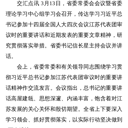
交汇点讯 3月13日，省委常委会会议暨省委
理论学习中心组学习会召开，传达学习习近平总
书记参加十四届全国人大四次会议江苏代表团审
议时的重要讲话和近期发表的重要文章精神，研
究贯彻落实举措。省委书记信长星主持会议并讲
话。
会上，省委常委和有关领导同志围绕学习贯
彻习近平总书记参加江苏代表团审议时的重要讲
话精神作交流发言。会议指出，总书记的重要讲
话高屋建瓴、思想深邃、内涵丰富，饱含着对江
苏发展的关心关怀和殷切期望。全省上下要深入
学习领会、抓好贯彻落实，以实际行动坚决做到