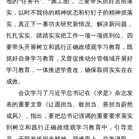
地的“任务书”、“施工图”。三要带头抓好贯彻落
实，以时不我待的精神状态和钉钉子的精神抓落
实，真正下一番功夫研究新情况、解决新问题，
扎扎实实、踏踏实实把工作一项一项抓到位。四
要带头开展树立和践行正确政绩观学习教育，既
抓好自身学习教育，又督促推动分管领域开展好
学习教育，一体推进学查改，确保取得实实在在
成效。
会议学习了习近平总书记在《求是》杂志发
表的重要文章《让愿担当、敢担当、善担当蔚然
成风》，指出，要把总书记强调的重要要求落实
到树立和践行正确政绩观学习教育中，引导党
员、干部发扬担当精神，迎难而上、奋发进取、