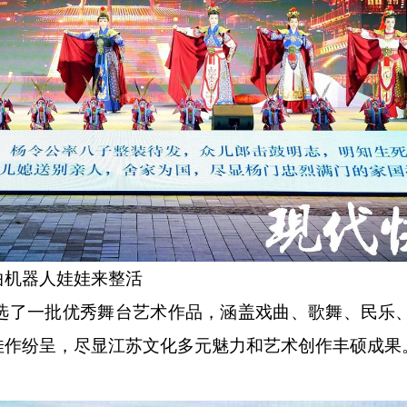
曲机器人娃娃来整活
了一批优秀舞台艺术作品，涵盖戏曲、歌舞、民乐
佳作纷呈，尽显江苏文化多元魅力和艺术创作丰硕成果