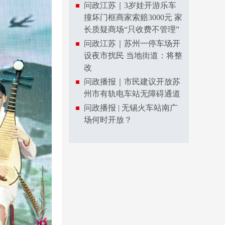
问政江苏｜3岁娃开游乐车
撞坏门框商家索赔3000元 家
长质疑商场“只收费不管理”
问政江苏｜苏州一停车场开
设夜市扰民 当地街道：将整
改
问政播报｜市民建议开放苏
州市有轨电车站无障碍通道
问政播报 | 无锡火车站南广
场何时开放？