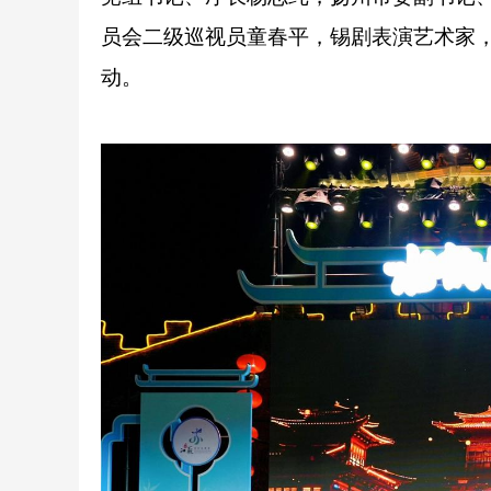
员会二级巡视员童春平，锡剧表演艺术家
动。