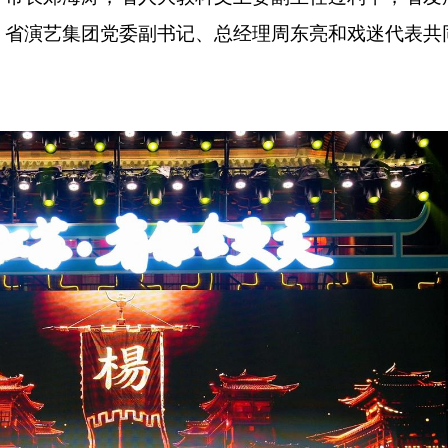
，省演艺集团党委副书记、总经理周东亮和戏迷代表共