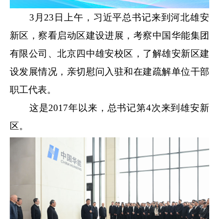
3月23日上午，习近平总书记来到河北雄安
新区，察看启动区建设进展，考察中国华能集团
有限公司、北京四中雄安校区，了解雄安新区建
设发展情况，亲切慰问入驻和在建疏解单位干部
职工代表。
这是2017年以来，总书记第4次来到雄安新
区。