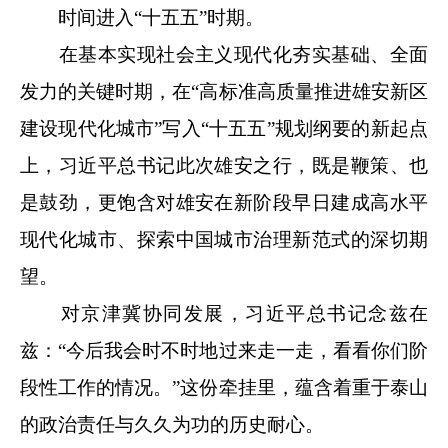
时间进入“十五五”时期。
在基本实现社会主义现代化夯实基础、全面
发力的关键时期，在“高标准高质量推进雄安新区
建设现代化城市”写入“十五五”规划纲要的新起点
上，习近平总书记此次雄安之行，既是鞭策、也
是鼓劲，更饱含对雄安在新阶段早日建成高水平
现代化城市、探索中国城市治理新范式的深切期
望。
对京津冀协同发展，习近平总书记念兹在
兹：“今后我会时不时地过来走一走，看看你们阶
段性工作的情况。”这份牵挂里，蕴含着重于泰山
的政治责任与久久为功的历史耐心。