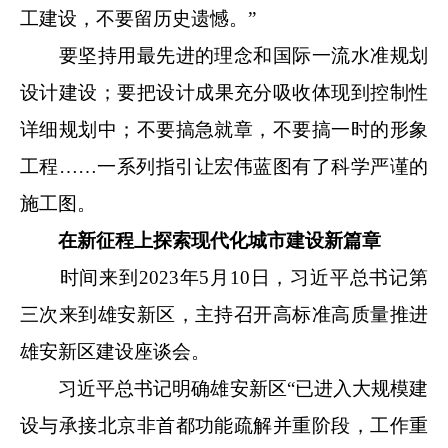
工建设，不要留历史遗憾。”
要坚持用最先进的理念和国际一流水准规划
设计建设；要把设计成果充分吸收体现到控制性
详细规划中；不要搞急就章，不要搞一时的形象
工程……一系列指引让宏伟蓝图有了科学严谨的
施工图。
在新征程上探索现代化城市建设新篇章
时间来到2023年5月10日，习近平总书记第
三次来到雄安新区，主持召开高标准高质量推进
雄安新区建设座谈会。
习近平总书记明确雄安新区“已进入大规模建
设与承接北京非首都功能疏解并重阶段，工作重