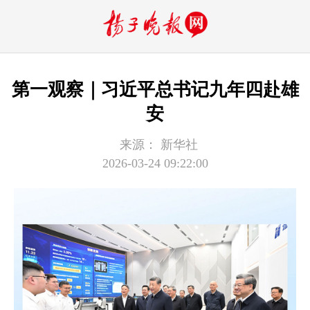
第一观察｜习近平总书记九年四赴雄
安
来源：
新华社
2026-03-24 09:22:00