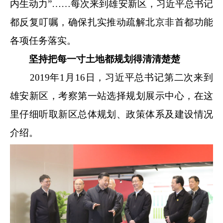
内生动力”……每次来到雄安新区，习近平总书记
都反复叮嘱，确保扎实推动疏解北京非首都功能
各项任务落实。
坚持把每一寸土地都规划得清清楚楚
2019年1月16日，习近平总书记第二次来到
雄安新区，考察第一站选择规划展示中心，在这
里仔细听取新区总体规划、政策体系及建设情况
介绍。