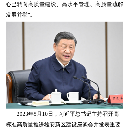
心已转向高质量建设、高水平管理、高质量疏解
发展并举”。
2023年5月10日，习近平总书记主持召开高
标准高质量推进雄安新区建设座谈会并发表重要