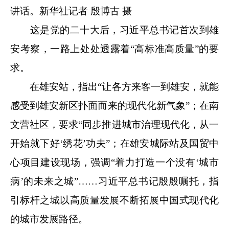
讲话。新华社记者 殷博古 摄
这是党的二十大后，习近平总书记首次到雄
安考察，一路上处处透露着“高标准高质量”的要
求。
在雄安站，指出“让各方来客一到雄安，就能
感受到雄安新区扑面而来的现代化新气象”；在南
文营社区，要求“同步推进城市治理现代化，从一
开始就下好‘绣花’功夫”；在雄安城际站及国贸中
心项目建设现场，强调“着力打造一个没有‘城市
病’的未来之城”……习近平总书记殷殷嘱托，指
引标杆之城以高质量发展不断拓展中国式现代化
的城市发展路径。