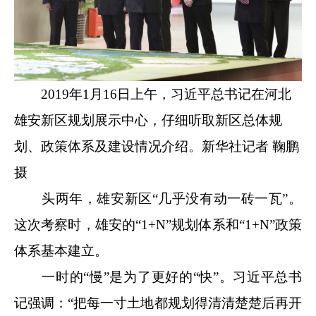
2019年1月16日上午，习近平总书记在河北
雄安新区规划展示中心，仔细听取新区总体规
划、政策体系及建设情况介绍。新华社记者 鞠鹏
摄
头两年，雄安新区“几乎没有动一砖一瓦”。
这次考察时，雄安的“1+N”规划体系和“1+N”政策
体系基本建立。
一时的“慢”是为了更好的“快”。习近平总书
记强调：“把每一寸土地都规划得清清楚楚后再开