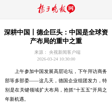
深耕中国丨德企巨头：中国是全球资
产布局的重中之重
来源：
央视新闻客户端
2026-03-24 10:30:00
上午参加中国发展高层论坛，下午拜访商务
部等多部委——这几天，德国企业组团发力，特
别是在关键领域扩大布局，抢抓“十五五”开局之
年新机遇。