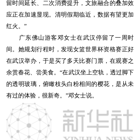
留时间延长、二次消费提升，文旅融合的叠加效
应正在加速显现。清明假期临近，数据有望更加
红火。”
广东佛山游客邓女士在武汉停留了一周时
间。她规划行程时，发现女篮世界杯资格赛正好
在武汉举办，于是买了多天比赛门票，在观赛之
余赏春花、尝美食。“在武汉坐上空轨，透过脚下
的透明玻璃，俯瞰枝头白粉相间的樱花，是从未
有过的体验，很新奇。”邓女士说。