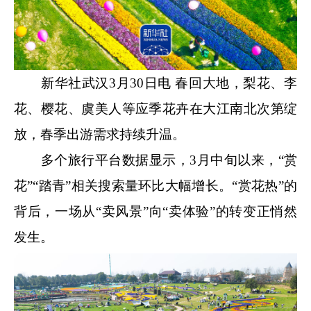
新华社武汉3月30日电 春回大地，梨花、李
花、樱花、虞美人等应季花卉在大江南北次第绽
放，春季出游需求持续升温。
多个旅行平台数据显示，3月中旬以来，“赏
花”“踏青”相关搜索量环比大幅增长。“赏花热”的
背后，一场从“卖风景”向“卖体验”的转变正悄然
发生。