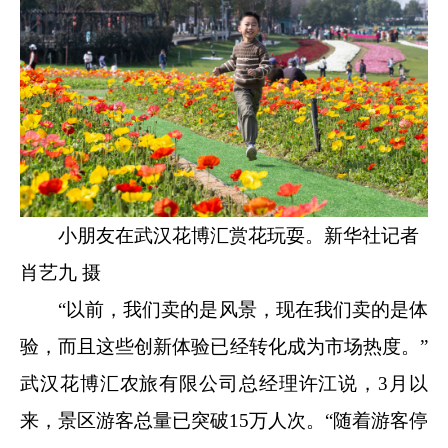
小朋友在武汉花博汇赏花玩耍。新华社记者
肖艺九 摄
“以前，我们卖的是风景，现在我们卖的是体
验，而且这些创新体验已经转化成为市场热度。”
武汉花博汇农旅有限公司总经理许江说，3月以
来，景区游客总量已突破15万人次。“随着游客停