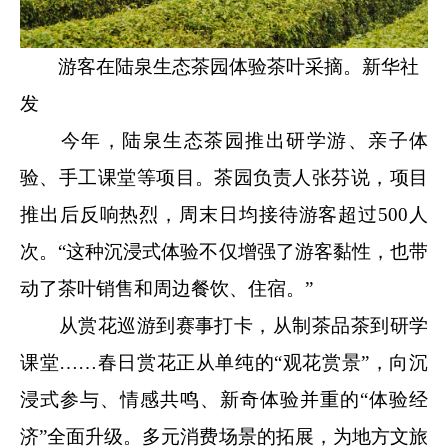
游客在陆泉生态茶园体验茶叶采摘。新华社
发
今年，陆泉生态茶园推出研学游、亲子体
验、手工课堂等项目。茶园负责人张芬说，项目
推出后反响热烈，周末日均接待游客超过500人
次。“这种沉浸式体验不仅增强了游客黏性，也带
动了茶叶销售和周边餐饮、住宿。”
从赏花巡游到赛事打卡，从制茶品茶到研学
课堂……春日赏花正从单纯的“观花赏景”，向沉
浸式参与、情感共鸣、新奇体验并重的“体验经
济”全面升级。多元消费场景的拓展，为地方文旅