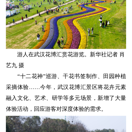
游人在武汉花博汇赏花游览。新华社记者 肖
艺九 摄
“十二花神”巡游、干花书签制作、田园种植
采摘体验……今年，武汉花博汇景区将花卉元素
融入文化、艺术、研学等多元场景，新增了大量
体验活动，回应游客对深度体验的需求。