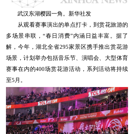
武汉东湖樱园一角。新华社发
从观看赛事演出的单点打卡，到赏花旅游的
多场景串联，“春日消费”内涵日益丰富。据了
解，今年，湖北全省295家景区携手推出赏花游
场景，计划举办包括音乐节、演唱会、大型体育
赛事在内的400场赏花游活动，系列活动将持续
至5月。