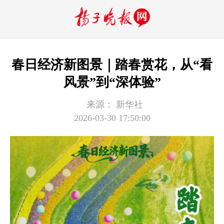
春日经济新图景｜踏春赏花，从“看
风景”到“深体验”
来源：
新华社
2026-03-30 17:50:00