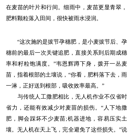
在麦苗的叶片和行间。细雨中，麦苗更显青翠，
肥料颗粒落入田间，很快被雨水浸润。
“这次施的是拔节孕穗肥，是小麦拔节后、孕
穗前的最后一次关键追肥，直接关系到后期成穗
率和籽粒饱满度。”韦恩辉蹲下身，拨开一丛麦
苗，指着根部的土壤说，“你看，肥料落下去，雨
一淋，正好送到根部，吸收效率最高。”
与传统人工撒肥相比，无人机作业不仅省时
省力，还能有效减少对麦苗的损伤。“人下地撒
肥，脚会踩坏不少麦苗;机器进地，容易压实土
壤。无人机在天上飞，完全避免了这些损失。”说