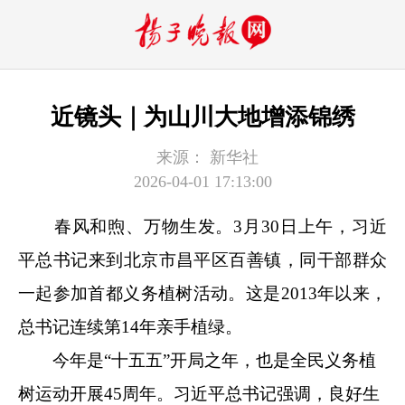
近镜头｜为山川大地增添锦绣
来源：
新华社
2026-04-01 17:13:00
春风和煦、万物生发。3月30日上午，习近
平总书记来到北京市昌平区百善镇，同干部群众
一起参加首都义务植树活动。这是2013年以来，
总书记连续第14年亲手植绿。
今年是“十五五”开局之年，也是全民义务植
树运动开展45周年。习近平总书记强调，良好生