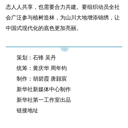
态人人共享，也需要合力共建。要组织动员全社
会广泛参与植树造林，为山川大地增添锦绣，让
中国式现代化的底色更加亮丽。
策划：石锋 吴丹
统筹：黄庆华 周年钧
制作：胡碧霞 唐颢宸
新华社新媒体中心制作
新华社第一工作室出品
链接地址